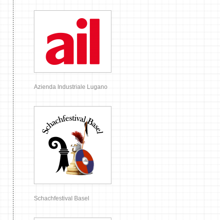
Azienda Industriale Lugano
Schachfestival Basel